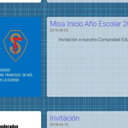
Misa Inicio Año Escolar 
2019-03-05
Invitación a nuestra Comunidad Educ
Invitación
2018-04-10