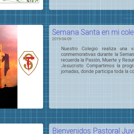
Semana Santa en mi cole
2019-04-09
Nuestro Colegio realiza una v
conmemorativas durante la Seman
recuerda la Pasión, Muerte y Resu
Jesucristo. Compartimos la progr
jornadas, donde participa toda la co
Bienvenidos Pastoral Juv