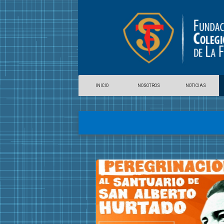
INICIO
NOSOTROS
NOTICIAS