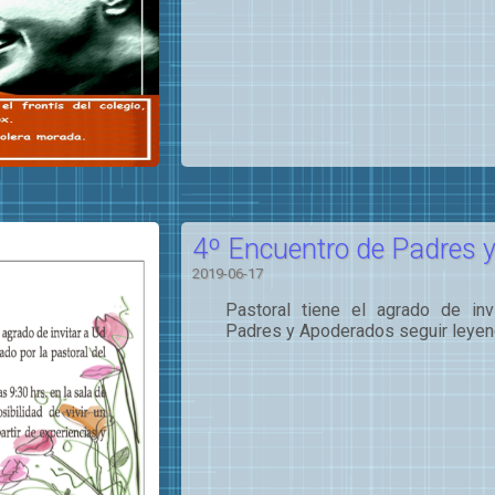
4º Encuentro de Padres 
2019-06-17
Pastoral tiene el agrado de inv
Padres y Apoderados seguir leyendo.