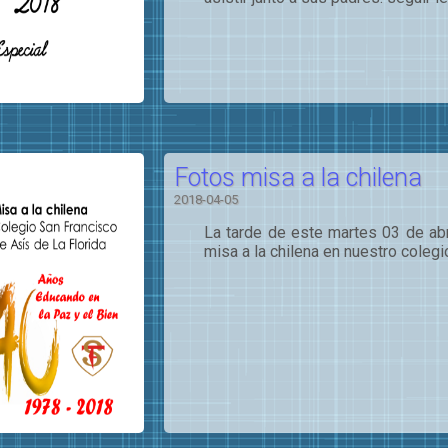
Fotos misa a la chilena
2018-04-05
La tarde de este martes 03 de abri
misa a la chilena en nuestro colegio