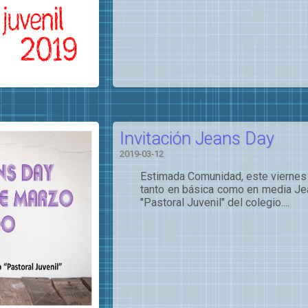
Invitación Jeans Day
2019-03-12
Estimada Comunidad, este viernes 
tanto en básica como en media Jea
"Pastoral Juvenil" del colegio....